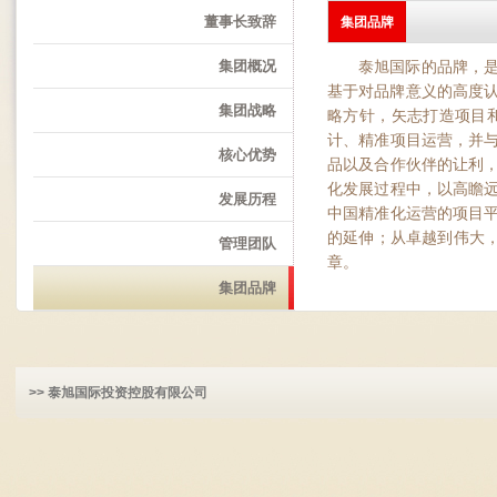
董事长致辞
集团品牌
集团概况
泰旭国际的品牌，
基于对品牌意义的高度认
集团战略
略方针，矢志打造项目
计、精准项目运营，并
核心优势
品以及合作伙伴的让利
化发展过程中，以高瞻
发展历程
中国精准化运营的项目
的延伸；从卓越到伟大，
管理团队
章。
集团品牌
>> 泰旭国际投资控股有限公司