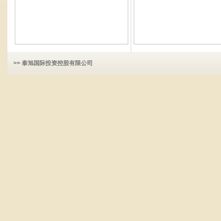
>> 泰旭国际投资控股有限公司