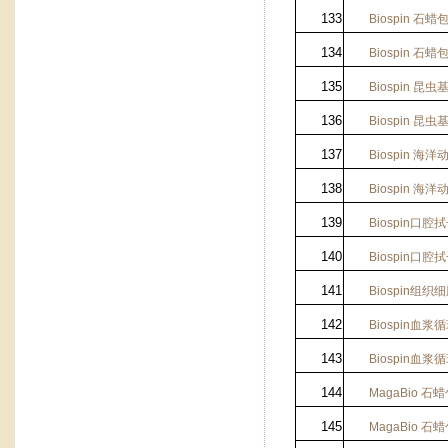
133
Biospin
石蜡
134
Biospin
石蜡
135
Biospin
昆虫
136
Biospin
昆虫
137
Biospin
海洋
138
Biospin
海洋
139
Biospin
口腔拭
140
Biospin
口腔拭
141
Biospin
组织细
142
Biospin
血浆循
143
Biospin
血浆循
144
MagaBio
石蜡
145
MagaBio
石蜡