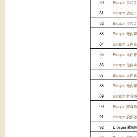
80
Biospin
质粒
D
81
Biospin
质粒
D
82
Biospin
质粒
D
83
Biospin
无内
84
Biospin
无内
85
Biospin
无内
86
Biospin
无内
87
Biospin
无内
88
Biospin
无内
89
Biospin
酵母
90
Biospin
酵母
91
Biospin
胶回
92
Biospin 