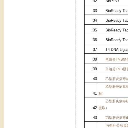
32
Bio S50
33
BioReady Ta
34
BioReady Ta
35
BioReady Taq
36
BioReady Taq
37
T4 DNA Liga
38
单组分
TMB
显
39
单组分
TMB
显
40
乙型肝炎病毒
乙型肝炎病毒
41
标）
乙型肝炎病毒
42
提取）
43
丙型肝炎病毒
(
丙型肝炎病毒