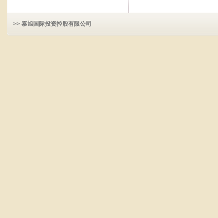
>> 泰旭国际投资控股有限公司