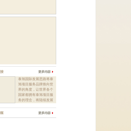
泰旭国际发展思路将泰
旭项目服务品牌推向世
界的角度，让世界各个
国家都拥有泰旭项目服
务的理念，将陆续发展
泰旭房地产项目...